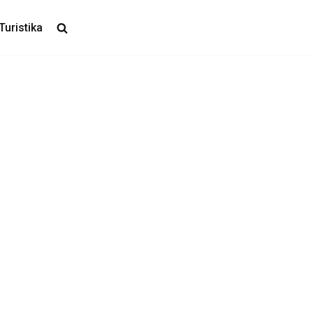
Turistika